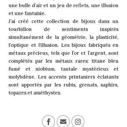
une bulle d’air et un jeu de reflets, une illusion
et une fantaisie.
J’ai créé cette collection de bijoux dans un
tourbillon de sentiments inspirés
simultanément de la géométrie, la plasticité,
l’optique et l’illusion. Les bijoux fabriqués en
métaux précieux, tels que l’or et l’argent, sont
complétés par les métaux rares: titane bleu
fumé et niobium, tantale mystérieux et
molybdène. Les accents printaniers éclatants
sont apportés par les rubis, grenats, saphirs,
topazes et améthystes.