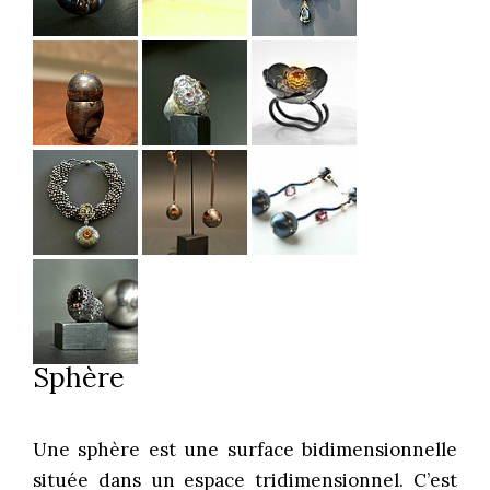
Sphère
Une sphère est une surface bidimensionnelle
située dans un espace tridimensionnel. C’est